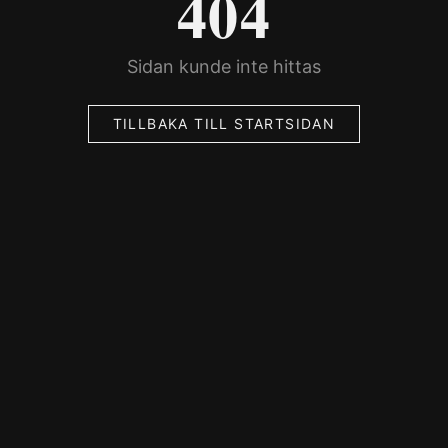
404
Sidan kunde inte hittas
TILLBAKA TILL STARTSIDAN